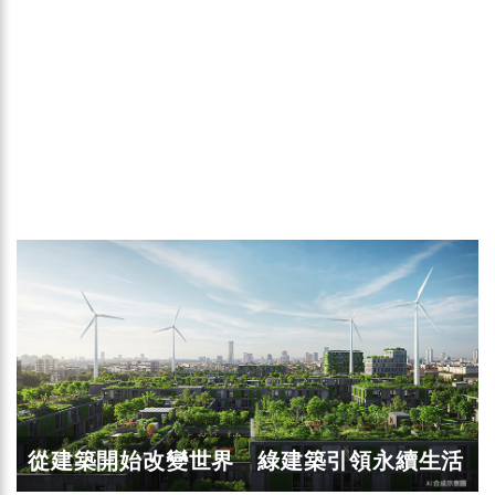
從建築開始改變世界 綠建築引領永續生活