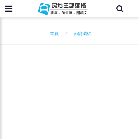
房地王部落格
新屋．預售屋．開箱文
節能減碳
首頁