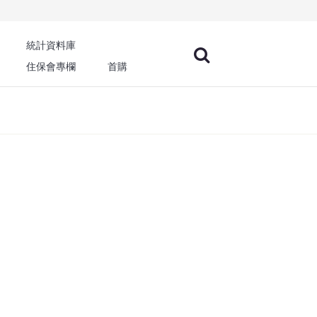
統計資料庫
住保會專欄
首購