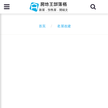
房地王部落格
新屋．預售屋．開箱文
老屋改建
首頁