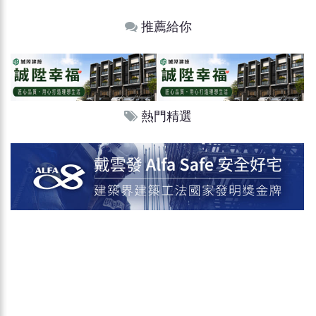
推薦給你
熱門精選