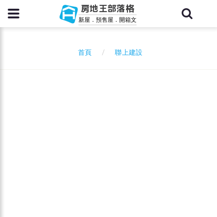
房地王部落格
新屋．預售屋．開箱文
聯上建設
首頁