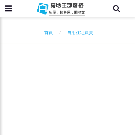
房地王部落格
新屋．預售屋．開箱文
自用住宅買賣
首頁