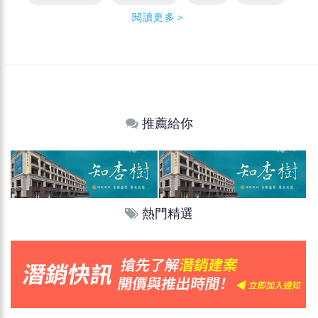
閱讀更多＞
推薦給你
熱門精選