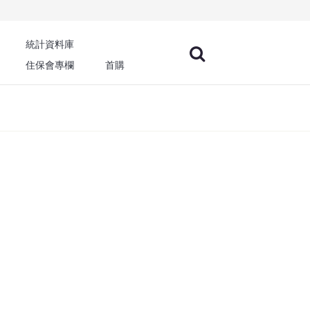
統計資料庫
住保會專欄
首購