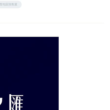
西屯區預售屋