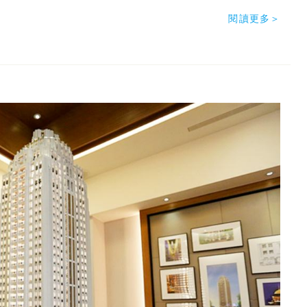
閱讀更多＞