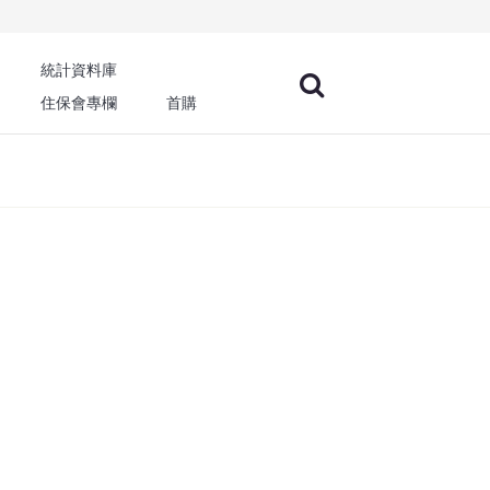
統計資料庫
住保會專欄
首購