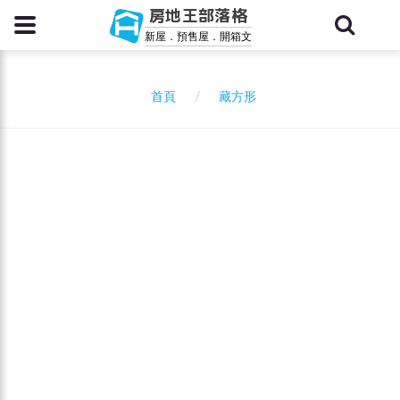
房地王部落格
新屋．預售屋．開箱文
藏方形
首頁