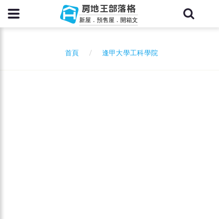
房地王部落格
新屋．預售屋．開箱文
逢甲大學工科學院
首頁