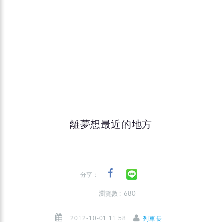
離夢想最近的地方
分享：
瀏覽數 : 680
2012-10-01 11:58
列車長