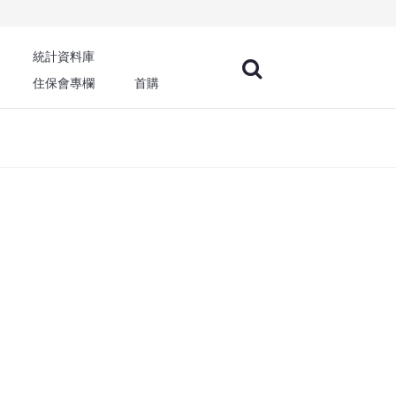
統計資料庫
住保會專欄
首購