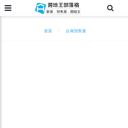
房地王部落格
新屋．預售屋．開箱文
台南預售屋
首頁