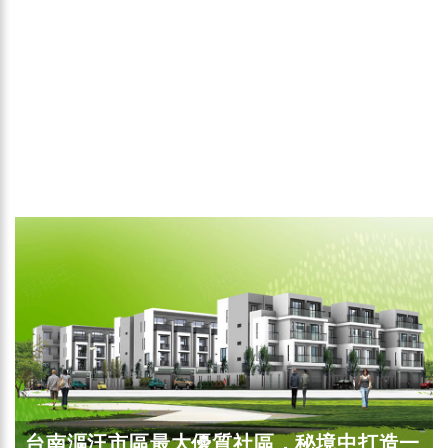
台南漚汪市區最大優質社區，秘境中打造一