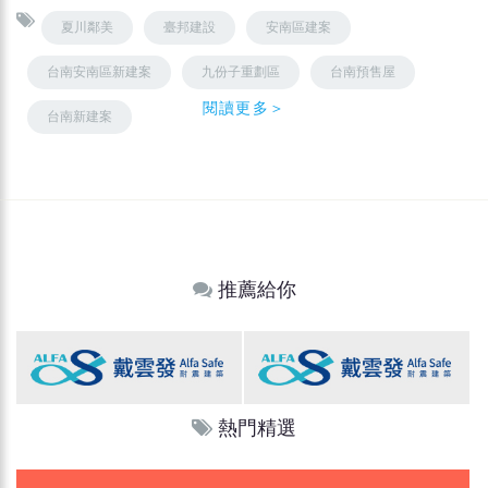
夏川鄰美
臺邦建設
安南區建案
台南安南區新建案
九份子重劃區
台南預售屋
閱讀更多＞
台南新建案
推薦給你
熱門精選