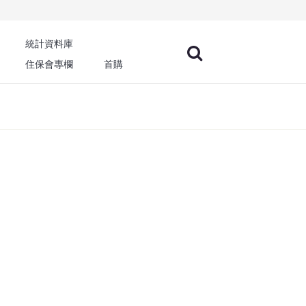
統計資料庫
住保會專欄
首購