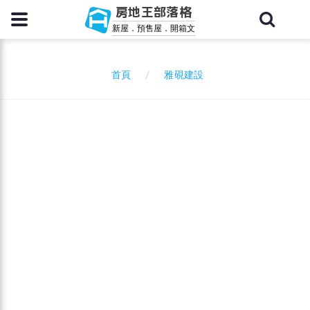
房地王部落格
新屋．預售屋．開箱文
雅硯建設
首頁