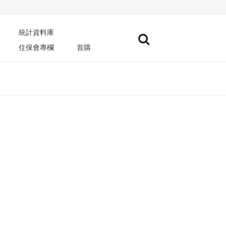
統計資料庫
住保會專欄
首購