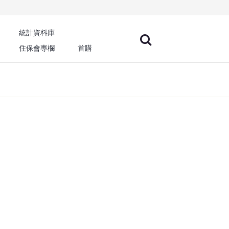
統計資料庫
住保會專欄
首購