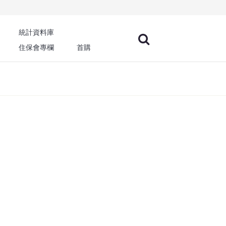
統計資料庫
住保會專欄
首購