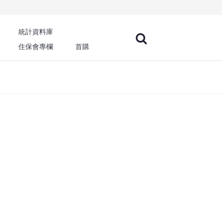
統計資料庫
住保會專欄
首購