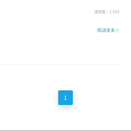
瀏覽數 : 1,103
閱讀更多＞
1