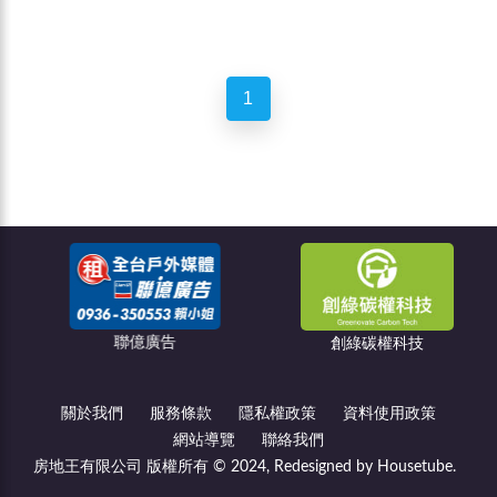
1
聯億廣告
創綠碳權科技
關於我們
服務條款
隱私權政策
資料使用政策
網站導覽
聯絡我們
房地王有限公司 版權所有 © 2024, Redesigned by Housetube.