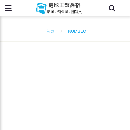
房地王部落格
新屋．預售屋．開箱文
NUMBEO
首頁