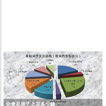
你會在房子上花多少錢