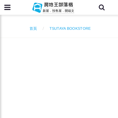
房地王部落格
新屋．預售屋．開箱文
TSUTAYA BOOKSTORE
首頁