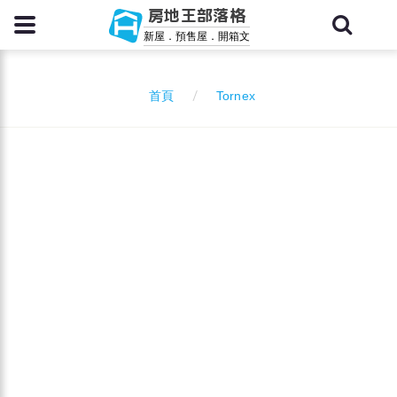
房地王部落格
新屋．預售屋．開箱文
Tornex
首頁