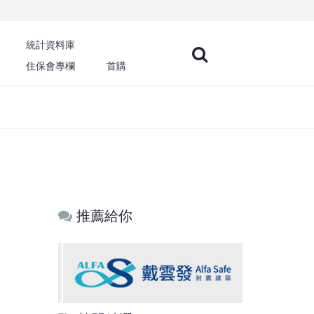
統計資料庫
住保會專欄
首購
推薦給你