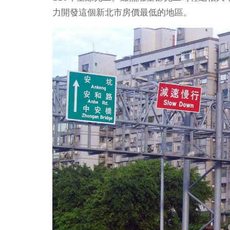
力開發這個新北市房價最低的地區。