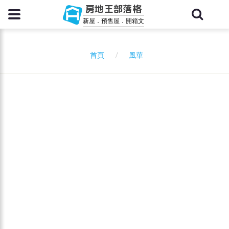
房地王部落格
新屋．預售屋．開箱文
風華
首頁