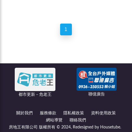
1
聯億廣告
都市更新－危老王
關於我們
服務條款
隱私權政策
資料使用政策
網站導覽
聯絡我們
房地王有限公司 版權所有 © 2024, Redesigned by Housetube.