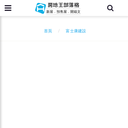
房地王部落格
新屋．預售屋．開箱文
富士康建設
首頁