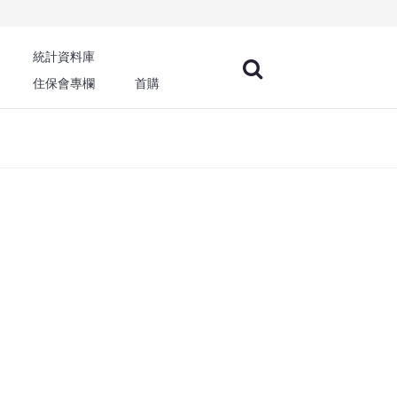
統計資料庫
住保會專欄
首購