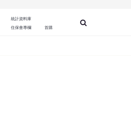
統計資料庫
住保會專欄
首購