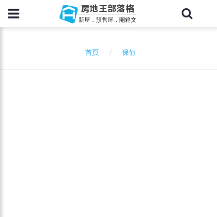
房地王部落格
新屋．預售屋．開箱文
保值
首頁