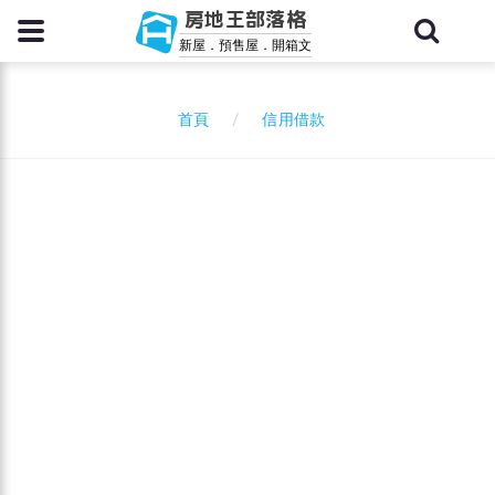
房地王部落格
新屋．預售屋．開箱文
信用借款
首頁