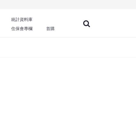
統計資料庫
住保會專欄
首購