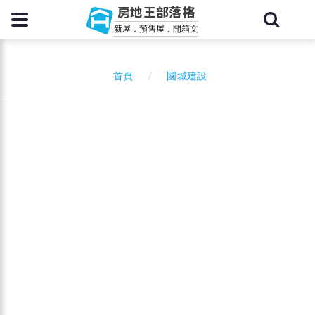
房地王部落格
新屋．預售屋．開箱文
國城建設
首頁