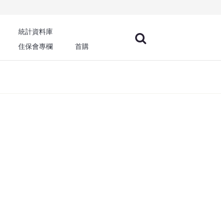
統計資料庫
住保會專欄
首購