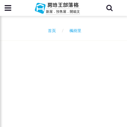
房地王部落格
新屋．預售屋．開箱文
楓樹里
首頁