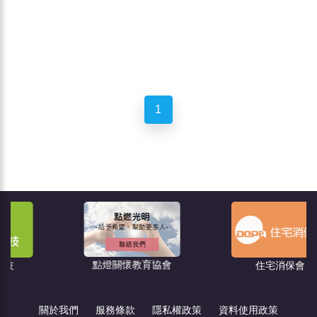
1
點燈關懷教育協會
住宅消保會
關於我們
服務條款
隱私權政策
資料使用政策