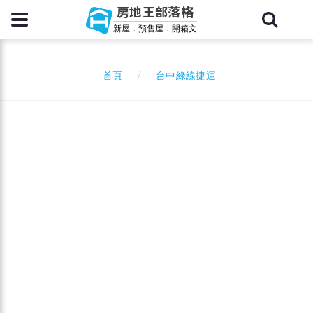
房地王部落格
新屋．預售屋．開箱文
台中綠線捷運
首頁