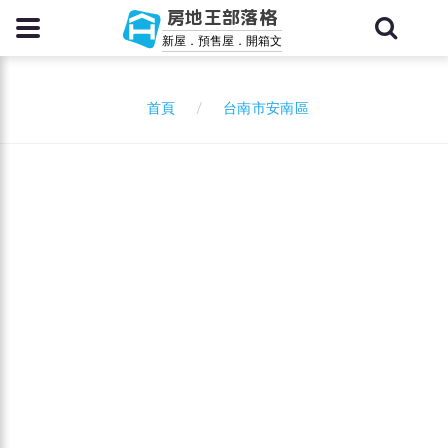
房地王部落格
新屋．預售屋．開箱文
台南市安南區
首頁