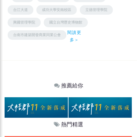
台江大道
成功大學安南校區
立德管理學院
興國管理學院
國立台灣歷史博物館
閱讀更
台南市建築開發商業同業公會
多＞
推薦給你
熱門精選