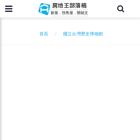
房地王部落格
新屋．預售屋．開箱文
國立台灣歷史博物館
首頁