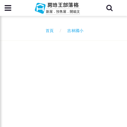
房地王部落格
新屋．預售屋．開箱文
吉林國小
首頁