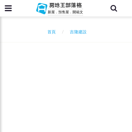
房地王部落格
新屋．預售屋．開箱文
吉隆建設
首頁