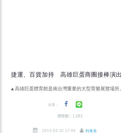
捷運、百貨加持 高雄巨蛋商圈接棒演出
▲高雄巨蛋體育館是南台灣重要的大型育樂展覽場所。
分享：
瀏覽數 : 1,281
2013-02-22 17:43
列車長