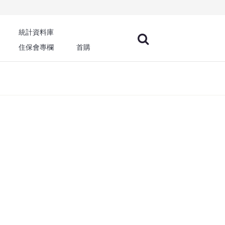
統計資料庫
住保會專欄
首購