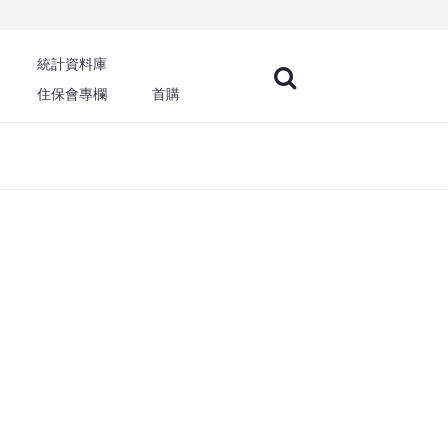
統計資料庫
住保會專欄
首購