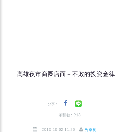
高雄夜市商圈店面－不敗的投資金律
分享：
瀏覽數 : 918
2013-10-02 11:26
列車長