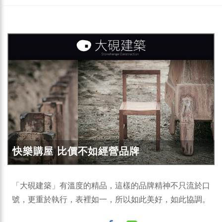
快樂購屋 比價不如經營品牌
「大硯建築」有溫度的精品，這樣的品牌精神不只流於口
號，更重於執行，表裡如一，所以如此美好，如此協調。