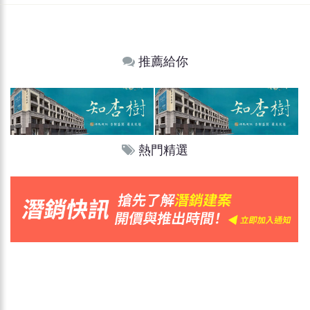
推薦給你
熱門精選