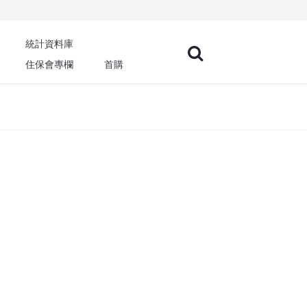
統計資料庫
住保會專欄
首購