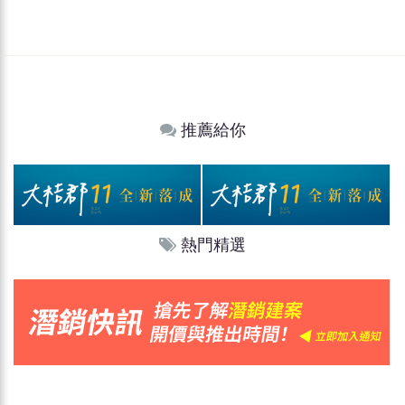
推薦給你
熱門精選