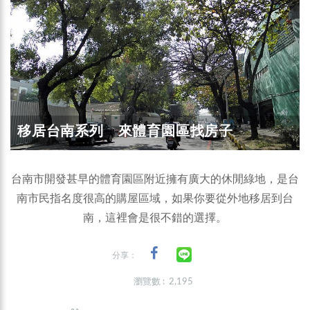
移居台南系列 來體育園區找房子
台南市開發甚早的體育園區附近擁有廣大的休閒綠地，是台
南市民指名度很高的購屋區域，如果你要從外地移居到台
南，這裡會是很不錯的選擇。
分享：
瀏覽數 : 2,195