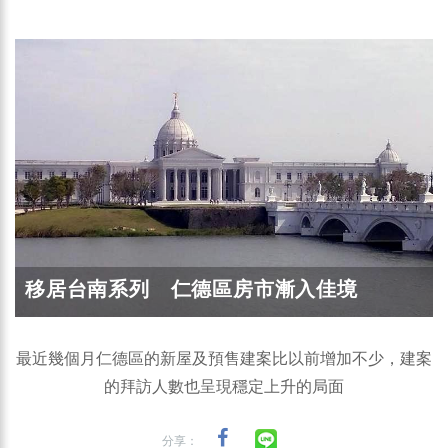
移居台南系列 仁德區房市漸入佳境
最近幾個月仁德區的新屋及預售建案比以前增加不少，建案
的拜訪人數也呈現穩定上升的局面
分享：