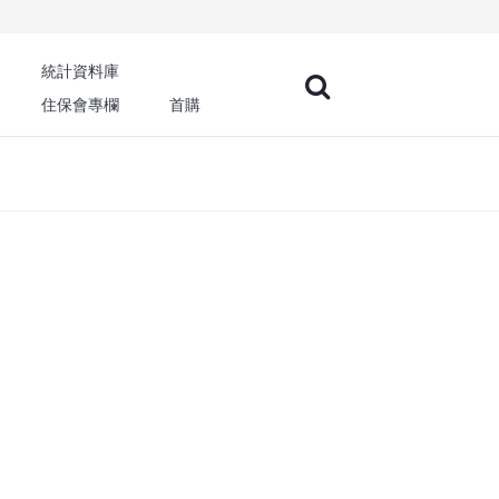
統計資料庫
住保會專欄
首購