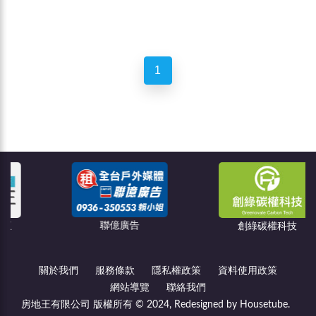
1
聯億廣告
創綠碳權科技
關於我們
服務條款
隱私權政策
資料使用政策
網站導覽
聯絡我們
房地王有限公司 版權所有 © 2024, Redesigned by Housetube.